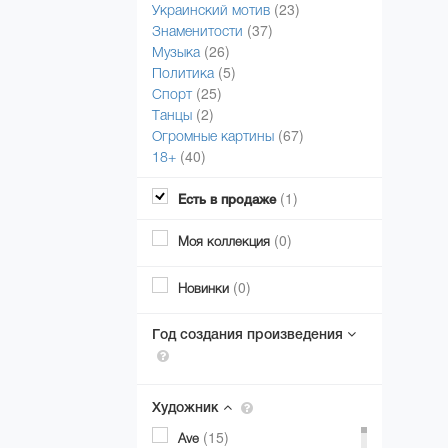
(23)
Украинский мотив
(37)
Знаменитости
(26)
Музыка
(5)
Политика
(25)
Спорт
(2)
Танцы
(67)
Огромные картины
(40)
18+
(1)
Есть в продаже
(0)
Моя коллекция
(0)
Новинки
Год создания произведения
Художник
(15)
Ave