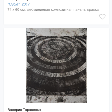
"Cycle", 2017
74 x 60 см, алюминиевая композитная панель, краска
Валерия Тарасенко