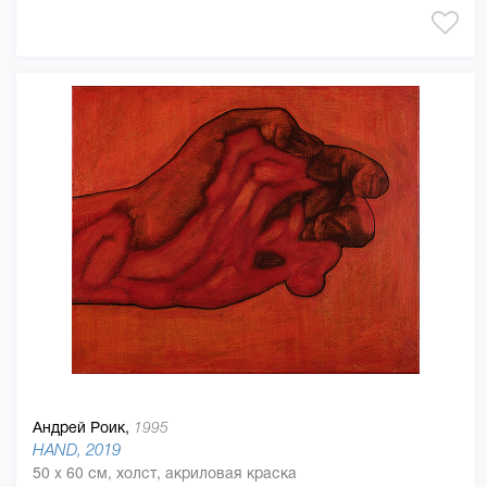
Андрей Роик,
1995
HAND, 2019
50 x 60 см, холст, акриловая краска