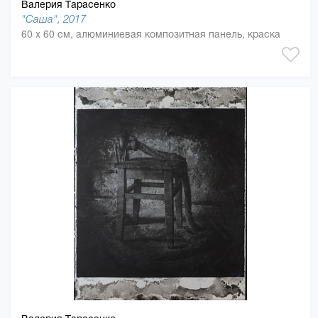
Валерия Тарасенко
"Саша", 2017
60 x 60 см, алюминиевая композитная панель, краска