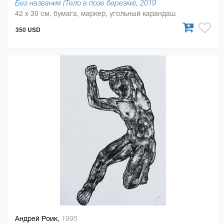
Без названия (Тело в позе березки), 2019
42 x 30 см, бумага, маркер, угольный карандаш
350 USD
Андрей Роик,
1995