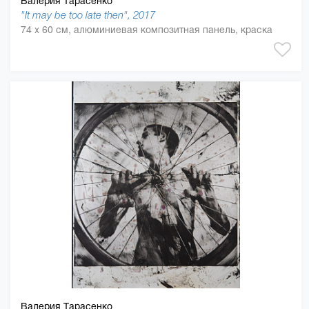
Валерия Тарасенко
"It may be too late then", 2017
74 x 60 см, алюминиевая композитная панель, краска
Валерия Тарасенко