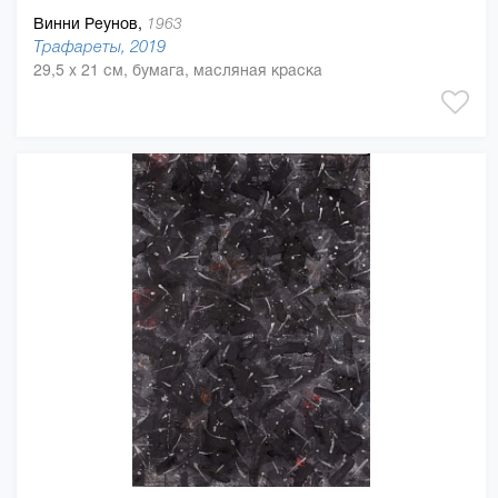
Винни Реунов,
1963
Трафареты, 2019
29,5 x 21 см, бумага, масляная краска