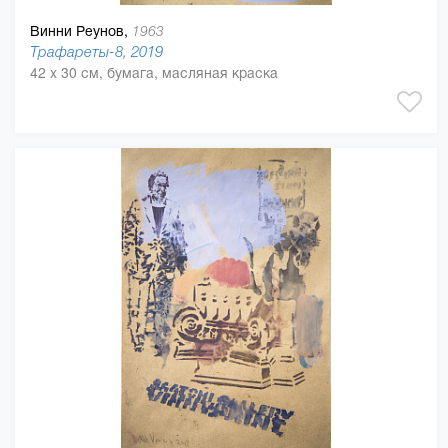
Винни Реунов,
1963
Трафареты-8, 2019
42 x 30 см, бумага, масляная краска