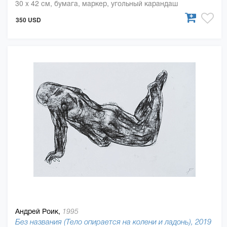
30 x 42 см, бумага, маркер, угольный карандаш
350 USD
Андрей Роик,
1995
Без названия (Тело опирается на колени и ладонь), 2019