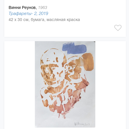
Винни Реунов,
1963
Трафареты- 2, 2019
42 x 30 см, бумага, масляная краска