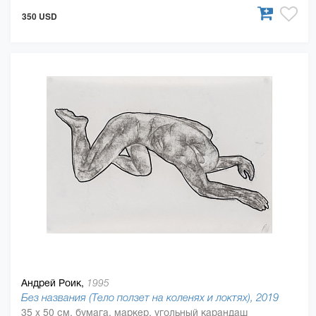
350 USD
Андрей Роик,
1995
Без названия (Тело ползет на коленях и локтях), 2019
35 x 50 см, бумага, маркер, угольный карандаш