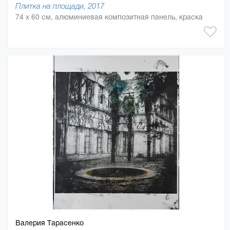
Плитка на площади, 2017
74 x 60 см, алюминиевая композитная панель, краска
Валерия Тарасенко