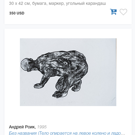
30 x 42 см, бумага, маркер, угольный карандаш
350 USD
Андрей Роик,
1995
Без названия (Тело опирается на левое колено и ладони), 2019