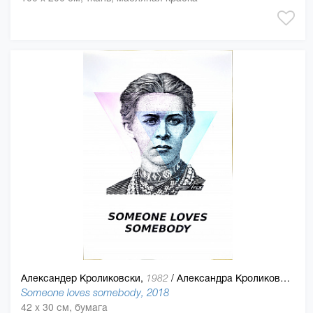
Александер Кроликовски,
/
Александра Кроликовски
1982
Someone loves somebody, 2018
42 x 30 см, бумага