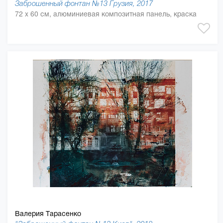
Заброшенный фонтан №13 Грузия, 2017
72 x 60 см, алюминиевая композитная панель, краска
Валерия Тарасенко