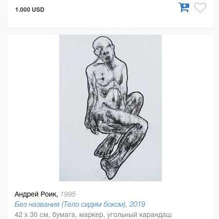
1.000 USD
Андрей Роик,
1995
Без названия (Тело сидим боком), 2019
42 x 30 см, бумага, маркер, угольный карандаш