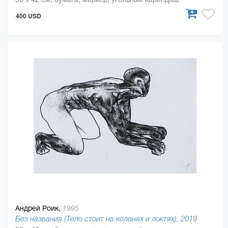
400 USD
Андрей Роик,
1995
Без названия (Тело стоит на коленях и локтях), 2019