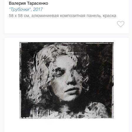
Валерия Тарасенко
"Трубочки", 2017
58 x 58 см, алюминиевая композитная панель, краска