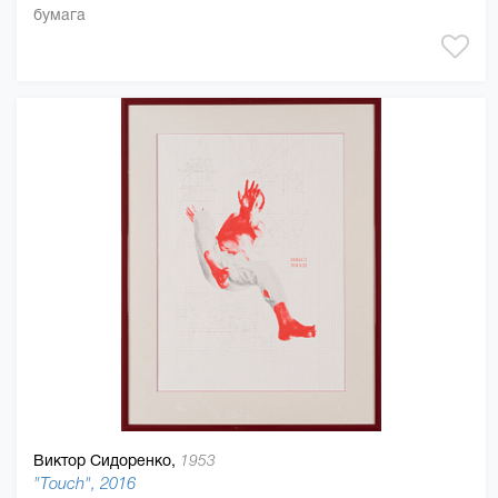
бумага
Виктор Сидоренко,
1953
"Touch", 2016