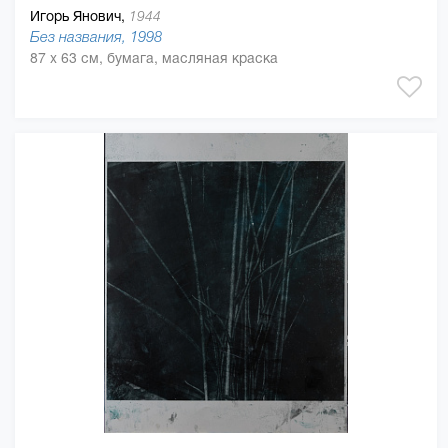
Игорь Янович,
1944
Без названия, 1998
87 x 63 см, бумага, масляная краска