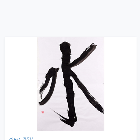
Вода, 2010