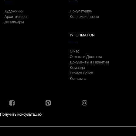
Художники
Покупателям
Архитекторы
Коллекционерам
Дизайнеры
INFORMATION
О нас
Оплата и Доставка
Документы и Гарантии
Команда
Privacy Policy
Контакты
Получить консультацию