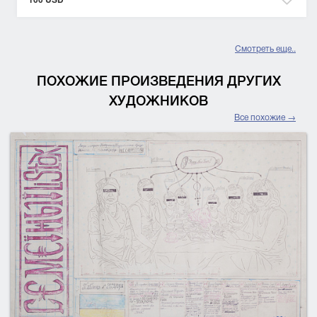
Смотреть еще..
ПОХОЖИЕ ПРОИЗВЕДЕНИЯ ДРУГИХ
ХУДОЖНИКОВ
Все похожие →