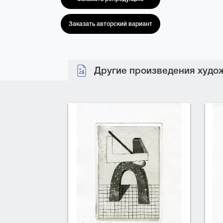
Заказать авторский вариант
Другие произведения худож