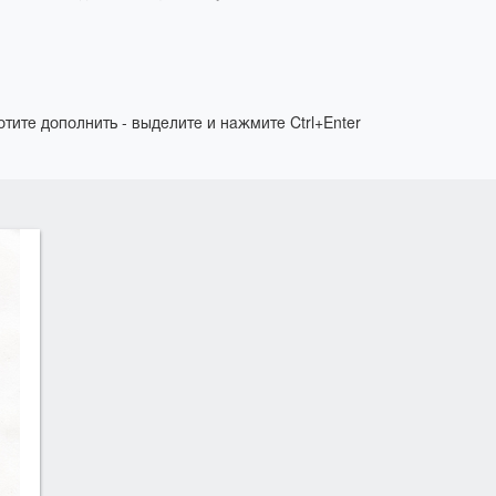
отите дополнить - выделите и нажмите Ctrl+Enter