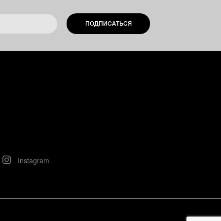
ПОДПИСАТЬСЯ
Instagram