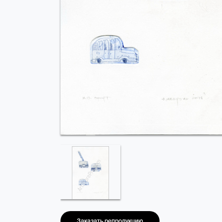
Заказать репродукцию