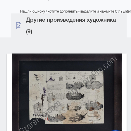
Нашли ошибку / хотите дополнить - выделите и нажмите Ctrl+Enter
Другие произведения художника
(9)