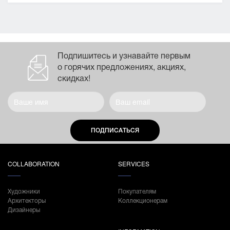
Подпишитесь и узнавайте первым
о горячих предложениях, акциях,
скидках!
ПОДПИСАТЬСЯ
COLLABORATION
SERVICES
Художники
Покупателям
Архитекторы
Коллекционерам
Дизайнеры