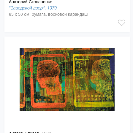
Анатолий Степаненко
"Заводской двор", 1979
65 x 50 см, бумага, восковой карандаш