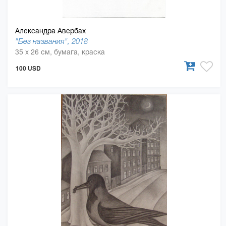
Александра Авербах
"Без названия", 2018
35 x 26 см, бумага, краска
100 USD