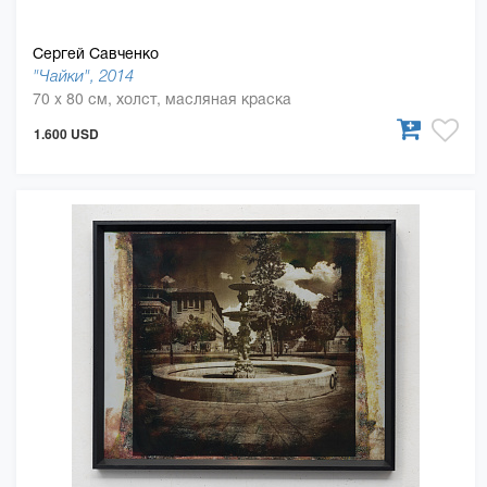
Сергей Савченко
"Чайки", 2014
70 x 80 см, холст, масляная краска
1.600 USD