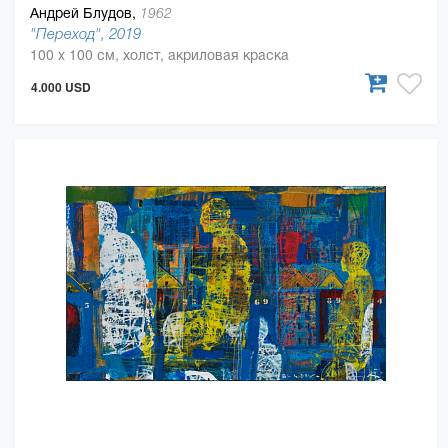
Андрей Блудов,
1962
"Переход", 2019
100 x 100 см, холст, акриловая краска
4.000 USD