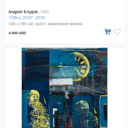
Андрей Блудов,
1962
"Office 2019", 2019
120 x 180 см, холст, акриловая краска
6.000 USD