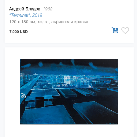
Андрей Блудов,
1962
"Terminal", 2019
120 x 180 см, холст, акриловая краска
7.000 USD