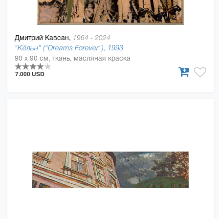
Дмитрий Кавсан,
1964 - 2024
"Кёльн" ("Dreams Forever"), 1993
90 x 90 см, ткань, масляная краска
7.000 USD