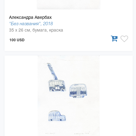
Александра Авербах
"Без названия", 2018
35 x 26 см, бумага, краска
100 USD