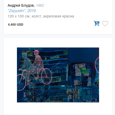
Андрей Блудов,
1962
"Zeppelin", 2019
120 x 100 см, холст, акриловая краска
4.400 USD