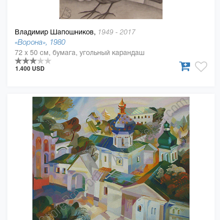
Владимир Шапошников,
1949 - 2017
«Ворона», 1980
72 x 50 см, бумага, угольный карандаш
1.400 USD