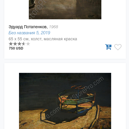
Эдуард Потапенков,
1968
Без названия 5, 2019
65 x 55 см, холст, масляная краска
750 USD