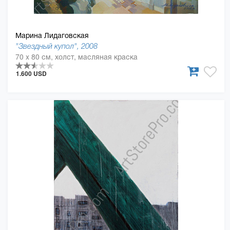
Марина Лидаговская
"Звездный купол", 2008
70 x 80 см, холст, масляная краска
1.600 USD