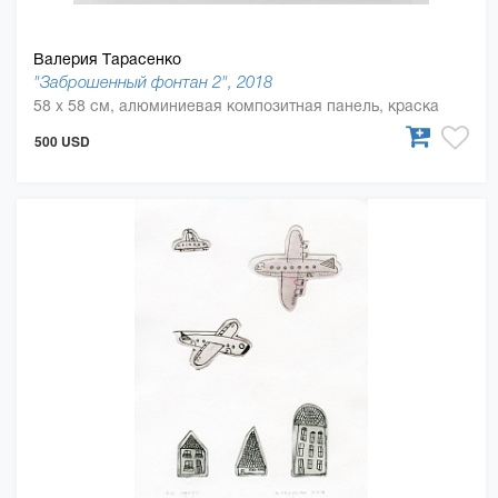
Валерия Тарасенко
"Заброшенный фонтан 2", 2018
58 x 58 см, алюминиевая композитная панель, краска
500 USD