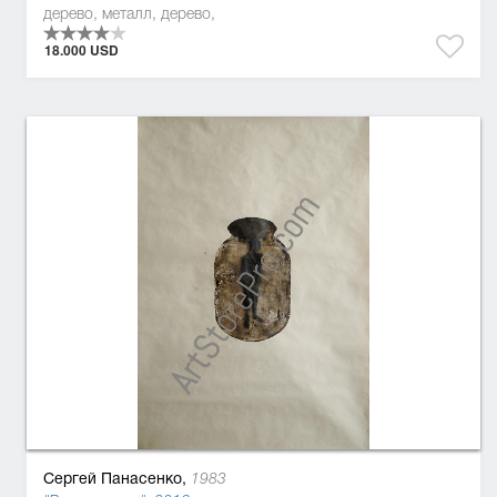
дерево, металл, дерево,
18.000 USD
Сергей Панасенко,
1983