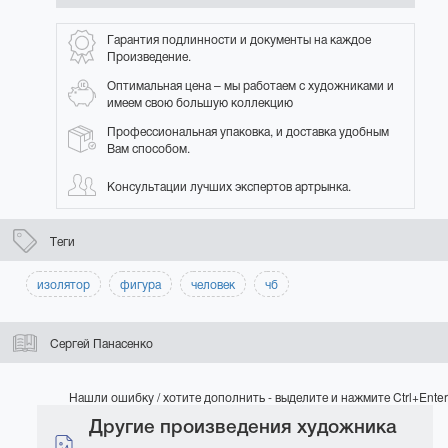
Гарантия подлинности и документы на каждое
Произведение.
Оптимальная цена – мы работаем с художниками и
имеем свою большую коллекцию
Профессиональная упаковка, и доставка удобным
Вам способом.
Консультации лучших экспертов артрынка.
Теги
изолятор
фигура
человек
чб
Сергей Панасенко
Нашли ошибку / хотите дополнить - выделите и нажмите Ctrl+Enter
Другие произведения художника