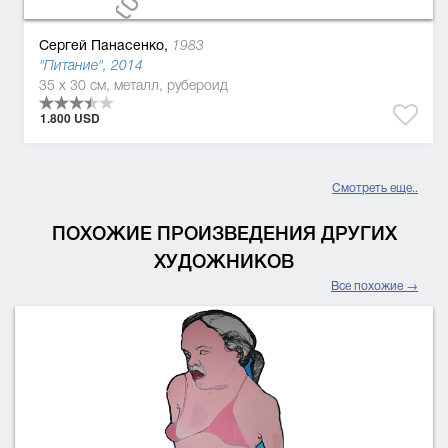
Сергей Панасенко,
1983
"Питание", 2014
35 x 30 см, металл, рубероид
1.800 USD
Смотреть еще..
ПОХОЖИЕ ПРОИЗВЕДЕНИЯ ДРУГИХ
ХУДОЖНИКОВ
Все похожие →