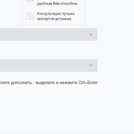
удобным Вам способом.
Консультации лучших
экспертов артрынка.
отите дополнить - выделите и нажмите Ctrl+Enter