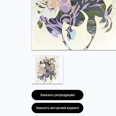
Заказать репродукцию
Заказать авторский вариант