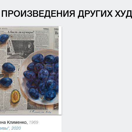
ПРОИЗВЕДЕНИЯ ДРУГИХ Х
ена Клименко,
1969
ливы", 2020