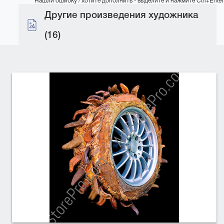
Другие произведения художника
(16)