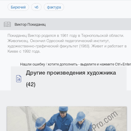
Бирючий
чб
фактура
Виктор Покиданец
Покиданец Виктор родился в 1961 году в Тернопольской области.
Живописец. Окончил Одесский педагогический институт,
художественно-графический факультет (1983). Живет и работает в
Киеве с 1992 года.
Нашли ошибку / хотите дополнить - выделите и нажмите Ctrl+Enter
Другие произведения художника
(42)