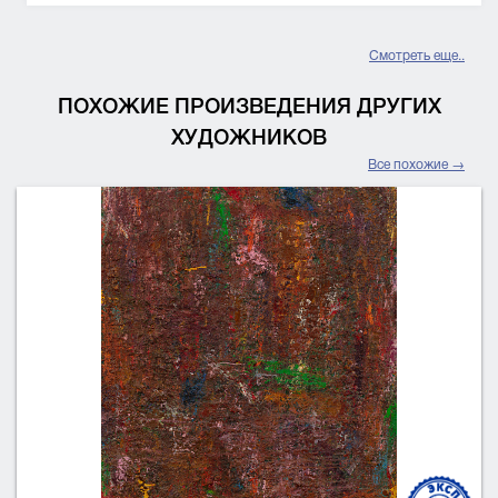
Смотреть еще..
ПОХОЖИЕ ПРОИЗВЕДЕНИЯ ДРУГИХ
ХУДОЖНИКОВ
Все похожие →