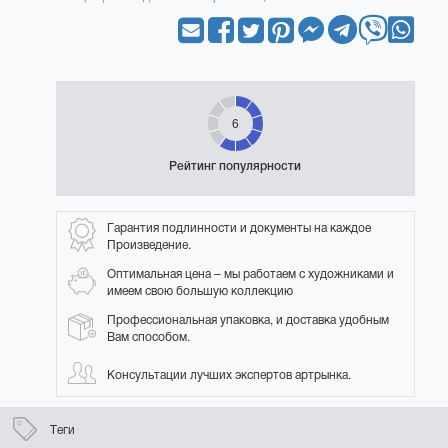
6
Рейтинг популярности
Гарантия подлинности и документы на каждое
Произведение.
Оптимальная цена – мы работаем с художниками и
имеем свою большую коллекцию
Профессиональная упаковка, и доставка удобным
Вам способом.
Консультации лучших экспертов артрынка.
Теги