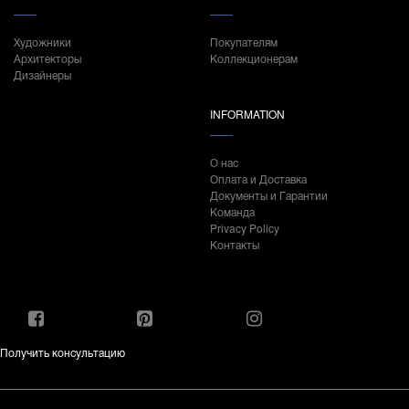
Художники
Покупателям
Архитекторы
Коллекционерам
Дизайнеры
INFORMATION
О нас
Оплата и Доставка
Документы и Гарантии
Команда
Privacy Policy
Контакты
Получить консультацию