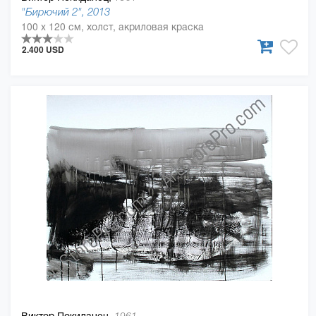
"Бирючий 2", 2013
100 x 120 см, холст, акриловая краска
2.400 USD
Виктор Покиданец,