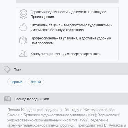
Гарантия подлинности и документы на каждое
Произведение.
Оптимальная цена – мы работаем с художниками и
имеем свою большую коллекцию
Профессиональная упаковка, и доставка удобным
Вам способом.
Консультации лучших экспертов артрынка.
Теги
черный
белый
Леонид Колодницкий
Леонид Колодницкий родился в 1961 году в Житомирской обл.
Окончил Брянское художественное училище (1986); Харьковский
художественно-промышленный институт (1992), отделение
монументально-декоративной росписи. Преподаватели В. Куликов и