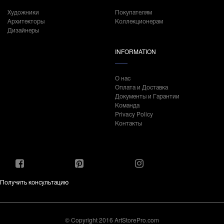
Художники
Покупателям
Архитекторы
Коллекционерам
Дизайнеры
INFORMATION
О нас
Оплата и Доставка
Документы и Гарантии
Команда
Privacy Policy
Контакты
Получить консультацию
© Copyright 2016 ArtStorePro.com