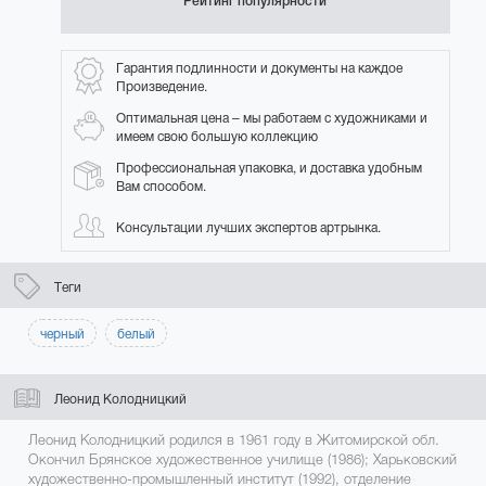
Рейтинг популярности
Гарантия подлинности и документы на каждое
Произведение.
Оптимальная цена – мы работаем с художниками и
имеем свою большую коллекцию
Профессиональная упаковка, и доставка удобным
Вам способом.
Консультации лучших экспертов артрынка.
Теги
черный
белый
Леонид Колодницкий
Леонид Колодницкий родился в 1961 году в Житомирской обл.
Окончил Брянское художественное училище (1986); Харьковский
художественно-промышленный институт (1992), отделение