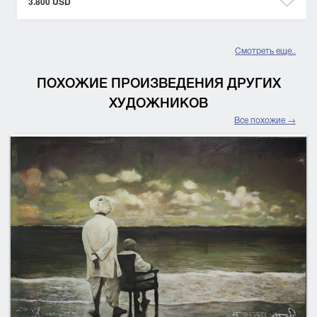
3.800 USD
Смотреть еще..
ПОХОЖИЕ ПРОИЗВЕДЕНИЯ ДРУГИХ
ХУДОЖНИКОВ
Все похожие →