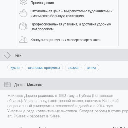
Произведение.
Оптимальная цена – мы работаем с художниками и
имеем свою большую коллекцию
Профессиональная упаковка, и доставка удобным
Вам способом.
Консультации лучших экспертов артрынка.
Теги
кухня
столовые предметы
ложка
вилка
Дарина Микитюк
Микитюк Дарина родилась в 1993 году в Лубнах (Полтавская
область). Училась в художественной школе, окончила Киевский
национальный университет технологий и дизайна в 2014 году.
Участница ряда коллективных выставок. Создает работы в стиле pop
art. Живет и работает в Киеве.