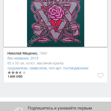
Николай Маценко,
1960
без названия, 2013
65 x 50 см, холст, масляная краска
сюрреализм
,
символизм
,
поп-арт
,
постмодернизм
1.600 USD
Подпишитесь и узнавайте первым