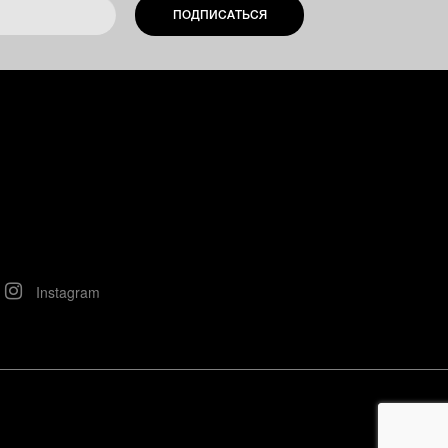
ПОДПИСАТЬСЯ
Instagram