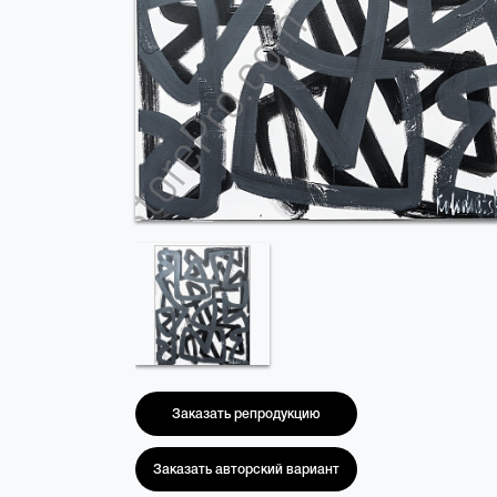
Заказать репродукцию
Заказать авторский вариант