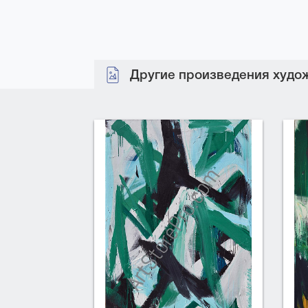
Другие произведения худож