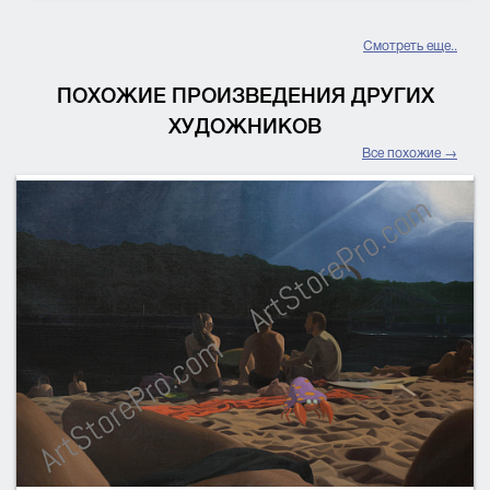
Смотреть еще..
ПОХОЖИЕ ПРОИЗВЕДЕНИЯ ДРУГИХ
ХУДОЖНИКОВ
Все похожие →