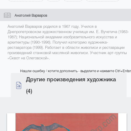
Анатолий Варваров
Анатолий Варваров родился в 1967 году. Учился в
Днепропетровском художественном училище им. Е. Вучетича (1983-
1987); Национальной академии изобразительного искусства и
архитектуры (1990-1996). Получил категорию художника-
реставратора (1999). Работает в области живописи и реставрации
произведений станковой масляной живописи. Участник арт-группы
«Сквот на Олеговской».
Нашли ошибку / хотите дополнить - выделите и нажмите Ctrl+Enter
Другие произведения художника
(4)