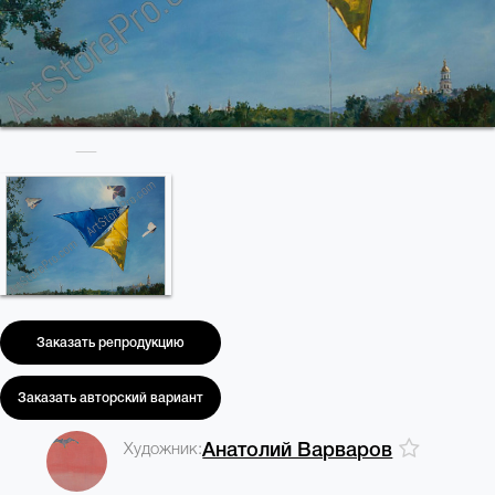
Заказать репродукцию
Заказать авторский вариант
Художник:
Анатолий Варваров