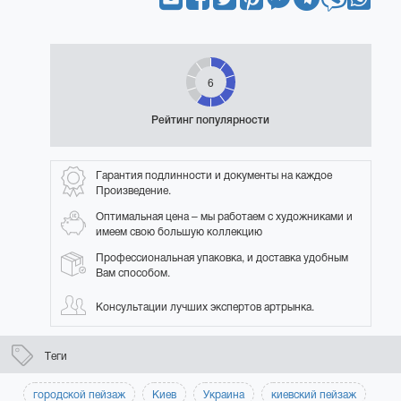
6
Рейтинг популярности
Гарантия подлинности и документы на каждое
Произведение.
Оптимальная цена – мы работаем с художниками и
имеем свою большую коллекцию
Профессиональная упаковка, и доставка удобным
Вам способом.
Консультации лучших экспертов артрынка.
Теги
городской пейзаж
Киев
Украина
киевский пейзаж