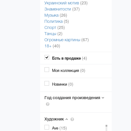
(23)
Украинский мотив
(37)
Знаменитости
(26)
Музыка
(5)
Политика
(25)
Спорт
(2)
Танцы
(67)
Огромные картины
(40)
18+
(4)
Есть в продаже
(0)
Моя коллекция
(0)
Новинки
Год создания произведения
Художник
(15)
Ave