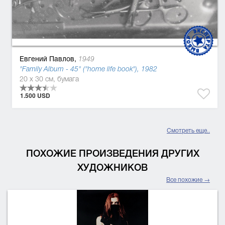
Евгений Павлов,
1949
"Family Album - 45" ("home life book"), 1982
20 x 30 см, бумага
1.500 USD
Смотреть еще..
ПОХОЖИЕ ПРОИЗВЕДЕНИЯ ДРУГИХ
ХУДОЖНИКОВ
Все похожие →