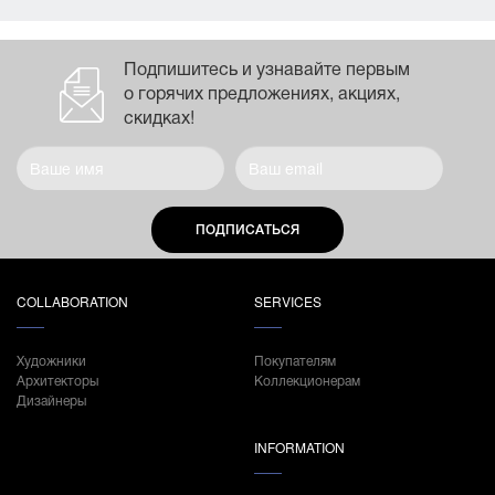
Подпишитесь и узнавайте первым
о горячих предложениях, акциях,
скидках!
ПОДПИСАТЬСЯ
COLLABORATION
SERVICES
Художники
Покупателям
Архитекторы
Коллекционерам
Дизайнеры
INFORMATION