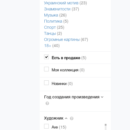
(23)
Украинский мотив
(37)
Знаменитости
(26)
Музыка
(5)
Политика
(25)
Спорт
(2)
Танцы
(67)
Огромные картины
(40)
18+
(5)
Есть в продаже
(0)
Моя коллекция
(0)
Новинки
Год создания произведения
Художник
(15)
Ave