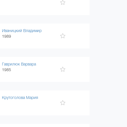
Иваницкий Владимир
1989
Гаврилюк Варвара
1985
Крутоголова Мария