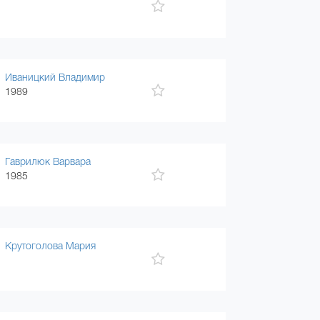
Иваницкий Владимир
1989
Гаврилюк Варвара
1985
Крутоголова Мария