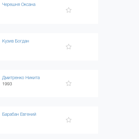
Черешня Оксана
Кузив Богдан
Дмитренко Никита
1993
Барабан Евгений