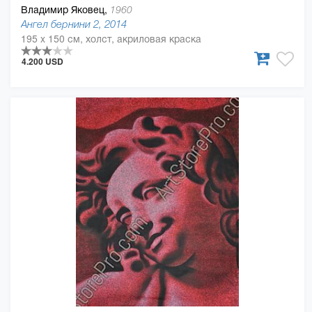
Владимир Яковец,
1960
Ангел бернини 2, 2014
195 x 150 см, холст, акриловая краска
4.200 USD