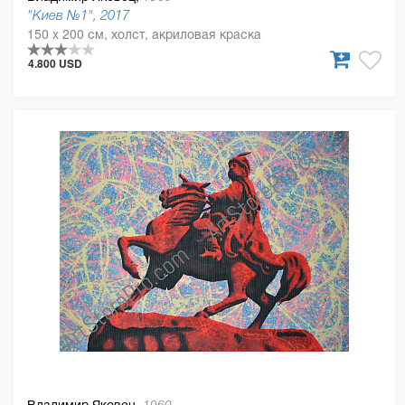
"Киев №1", 2017
150 x 200 см, холст, акриловая краска
4.800 USD
Владимир Яковец,