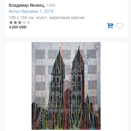
Владимир Яковец,
1960
Ангел бернини 1, 2014
195 x 150 см, холст, акриловая краска
4.200 USD