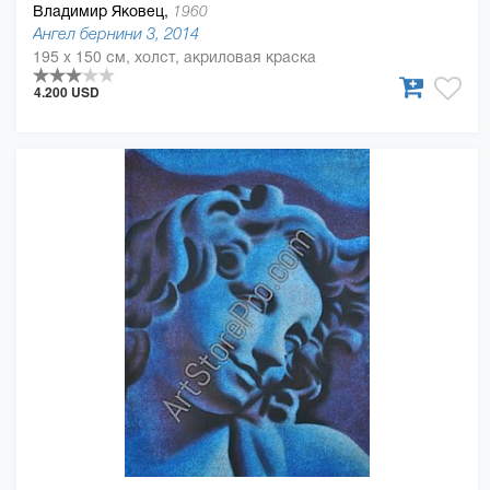
Владимир Яковец,
1960
Ангел бернини 3, 2014
195 x 150 см, холст, акриловая краска
4.200 USD