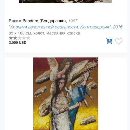
Вадим Bondero (Бондаренко),
1967
"Хроники дополненной реальности. Контраверсия", 2016
85 x 100 см, холст, масляная краска
3.000 USD