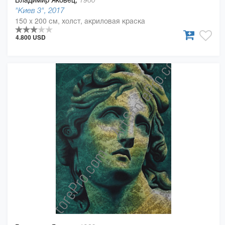
1960
"Киев 3", 2017
150 x 200 см, холст, акриловая краска
4.800 USD