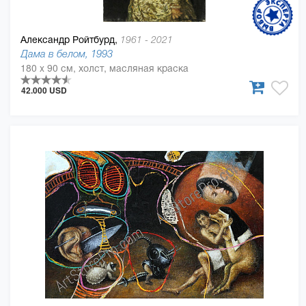
Александр Ройтбурд,
1961 - 2021
Дама в белом, 1993
180 x 90 см, холст, масляная краска
42.000 USD