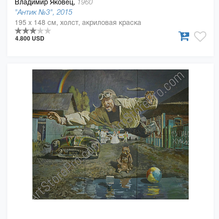
Владимир Яковец,
1960
"Антик №3", 2015
195 x 148 см, холст, акриловая краска
4.800 USD