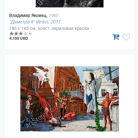
Владимир Яковец,
1960
"Деметра II" (Antic), 2017
180 x 143 см, холст, акриловая краска
4.100 USD