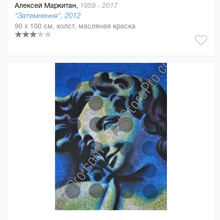
Алексей Маркитан,
1959 - 2017
"Затемнення", 2012
90 x 100 см, холст, масляная краска