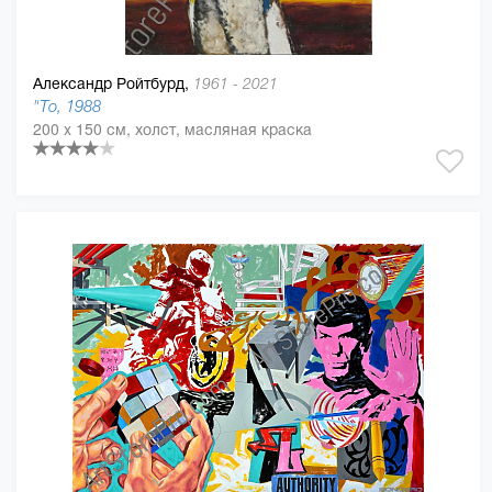
Александр Ройтбурд,
1961 - 2021
"То, 1988
200 x 150 см, холст, масляная краска