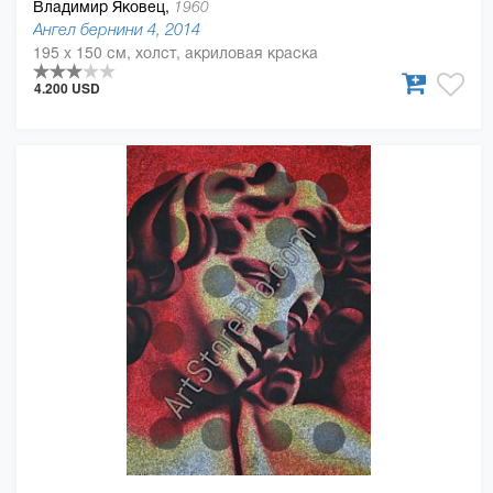
Владимир Яковец,
1960
Ангел бернини 4, 2014
195 x 150 см, холст, акриловая краска
4.200 USD