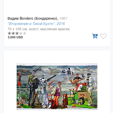
Вадим Bondero (Бондаренко),
1967
"Вторжение в Тихой Бухте", 2016
70 x 105 см, холст, масляная краска
3.000 USD