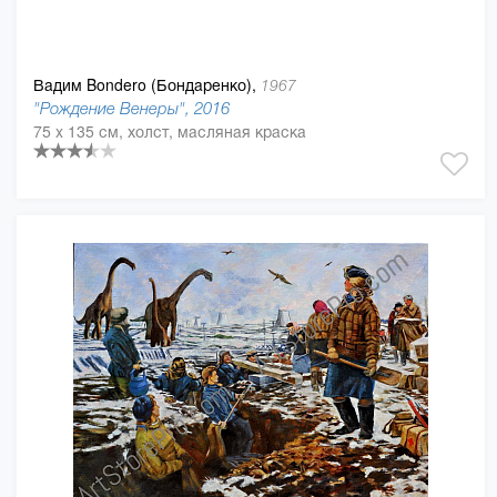
Вадим Bondero (Бондаренко),
1967
"Рождение Венеры", 2016
75 x 135 см, холст, масляная краска