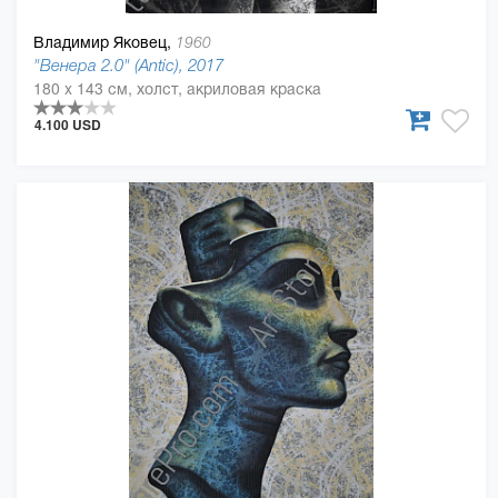
Владимир Яковец,
1960
"Венера 2.0" (Antic), 2017
180 x 143 см, холст, акриловая краска
4.100 USD