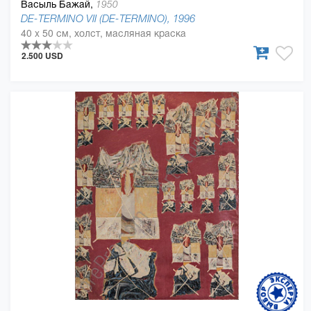
Васыль Бажай,
1950
DE-TERMINO VII (DE-TERMINO), 1996
40 x 50 см, холст, масляная краска
2.500 USD