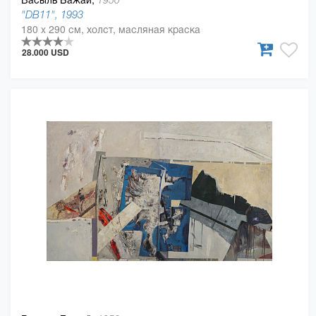
1950
"DB11", 1993
180 x 290 см, холст, масляная краска
28.000 USD