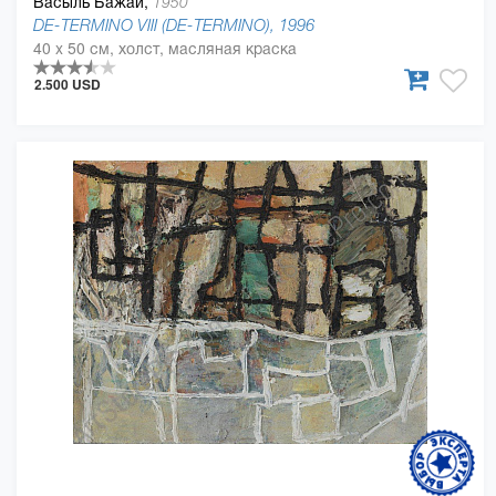
Васыль Бажай,
1950
DE-TERMINO VIII (DE-TERMINO), 1996
40 x 50 см, холст, масляная краска
2.500 USD