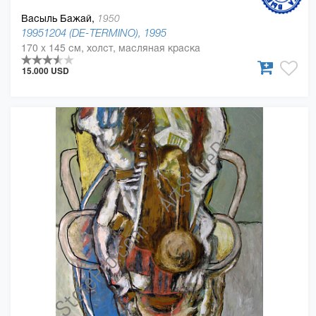
Васыль Бажай,
1950
19951204 (DE-TERMINO), 1995
170 x 145 см, холст, масляная краска
15.000 USD