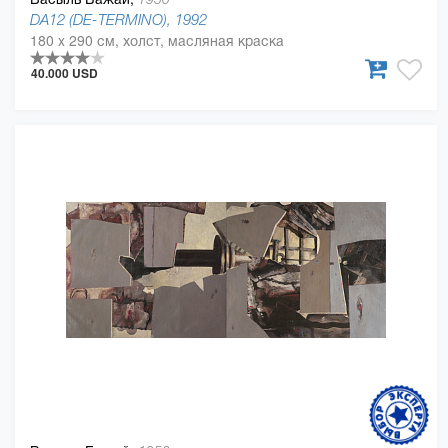
DA12 (DE-TERMINO), 1992
180 x 290 см, холст, масляная краска
40.000 USD