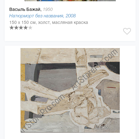
Васыль Бажай,
1950
Натюрморт без названия, 2008
150 x 150 см, холст, масляная краска