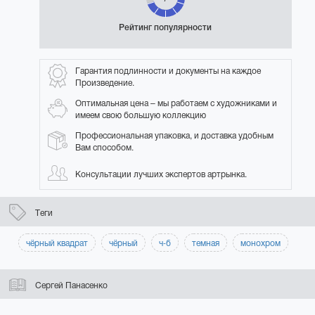
Рейтинг популярности
Гарантия подлинности и документы на каждое
Произведение.
Оптимальная цена – мы работаем с художниками и
имеем свою большую коллекцию
Профессиональная упаковка, и доставка удобным
Вам способом.
Консультации лучших экспертов артрынка.
Теги
чёрный квадрат
чёрный
ч-б
темная
монохром
Сергей Панасенко