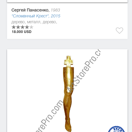
Сергей Панасенко,
1983
"Сломанный Крест", 2015
дерево, металл, дерево,
18.000 USD