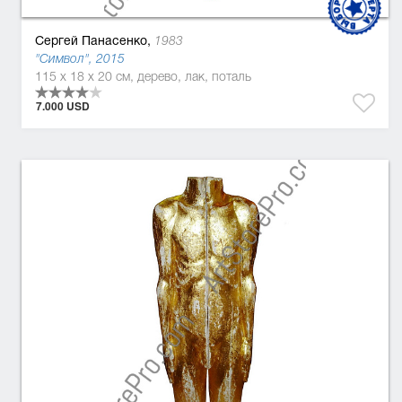
Сергей Панасенко,
1983
"Символ", 2015
115 x 18 x 20 см, дерево, лак, поталь
7.000 USD