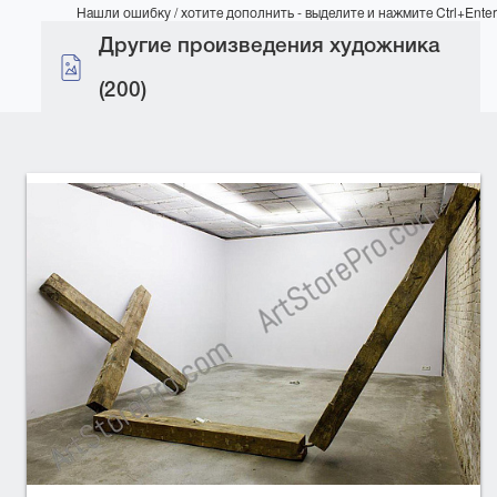
Нашли ошибку / хотите дополнить - выделите и нажмите Ctrl+Enter
Другие произведения художника
(200)