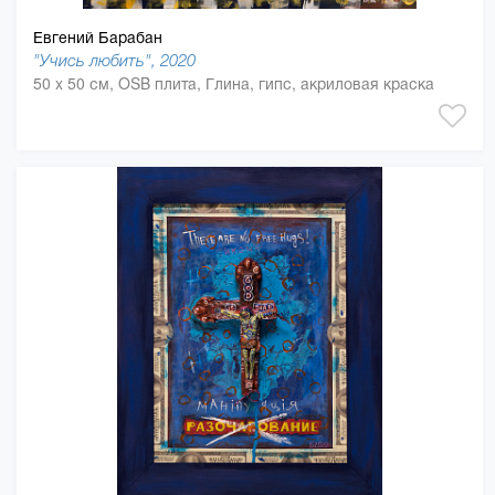
Евгений Барабан
"Учись любить", 2020
50 x 50 см, OSB плита, Глина, гипс, акриловая краска