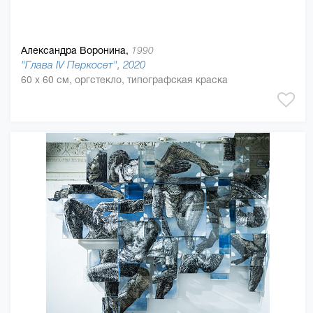
Александра Воронина,
1990
"Глава IV Перкосет", 2020
60 x 60 см, оргстекло, типографская краска