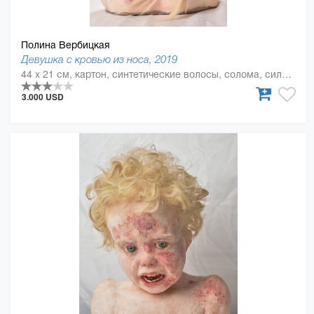
Полина Вербицкая
Девушка с кровью из носа, 2019
44 x 21 см, картон, синтетические волосы, солома, силикон, смола
3.000 USD