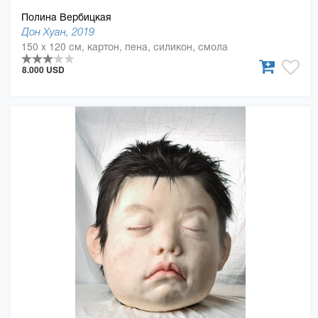
Полина Вербицкая
Дон Хуан, 2019
150 x 120 см, картон, пена, силикон, смола
8.000 USD