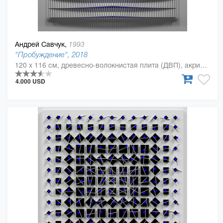
Андрей Савчук,
1993
"Пробуждение", 2018
120 x 116 см, древесно-волокнистая плита (ДВП), акриловая краска, Дерево, полиуретан
4.000 USD