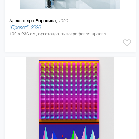
Александра Воронина,
1990
"Пролог", 2020
190 x 236 см, оргстекло, типографская краска