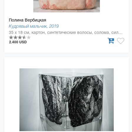
Полина Вербицкая
Кудрявый мальчик, 2019
35 x 18 см, картон, синтетические волосы, солома, силикон, смола
2.400 USD