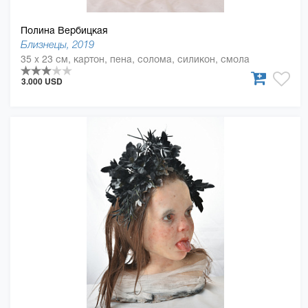
Полина Вербицкая
Близнецы, 2019
35 x 23 см, картон, пена, солома, силикон, смола
3.000 USD