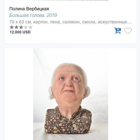
Полина Вербицкая
Большая голова, 2019
70 x 63 см, картон, пена, силикон, смола, искуственные волосы
12.000 USD