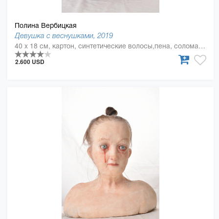
Полина Вербицкая
Девушка с веснушками, 2019
40 x 18 см, картон, синтетические волосы,пена, солома, силикон, смола
2.600 USD