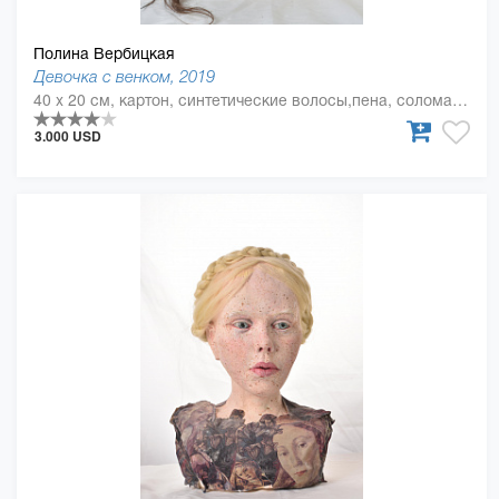
Полина Вербицкая
Девочка с венком, 2019
40 x 20 см, картон, синтетические волосы,пена, солома, силикон, смола, искусственные цветы
3.000 USD