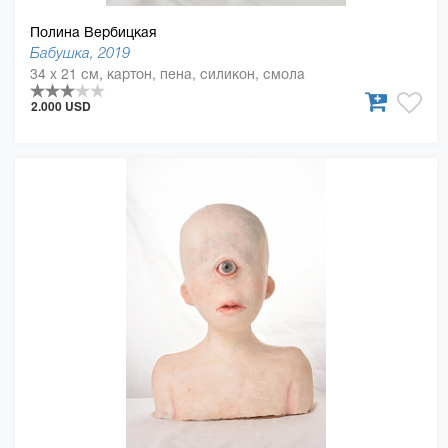
Полина Вербицкая
Бабушка, 2019
34 x 21 см, картон, пена, силикон, смола
2.000 USD