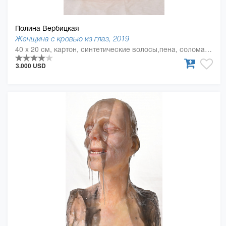
Полина Вербицкая
Женщина с кровью из глаз, 2019
40 x 20 см, картон, синтетические волосы,пена, солома, силикон, смола
3.000 USD