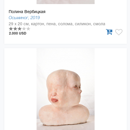
Полина Вербицкая
Осьминог, 2019
29 x 20 см, картон, пена, солома, силикон, смола
2.000 USD