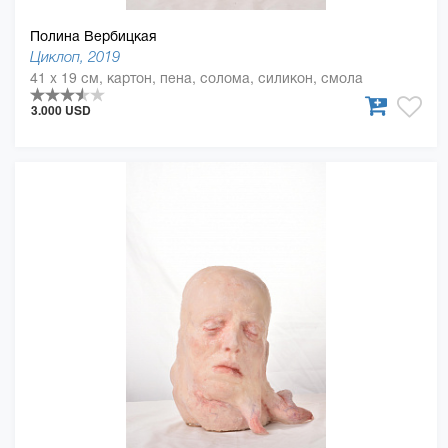
Полина Вербицкая
Циклоп, 2019
41 x 19 см, картон, пена, солома, силикон, смола
3.000 USD