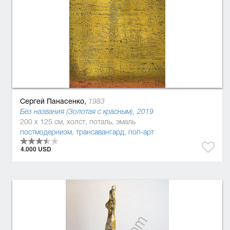
Сергей Панасенко,
1983
Без названия (Золотая с красным), 2019
200 x 125 см, холст, поталь, эмаль
постмодернизм
,
трансавангард
,
поп-арт
4.000 USD