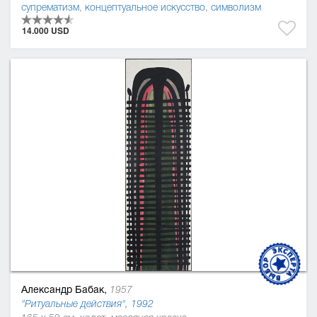
супрематизм
,
концептуальное искусство
,
символизм
14.000 USD
Александр Бабак,
1957
"Ритуальные действия", 1992