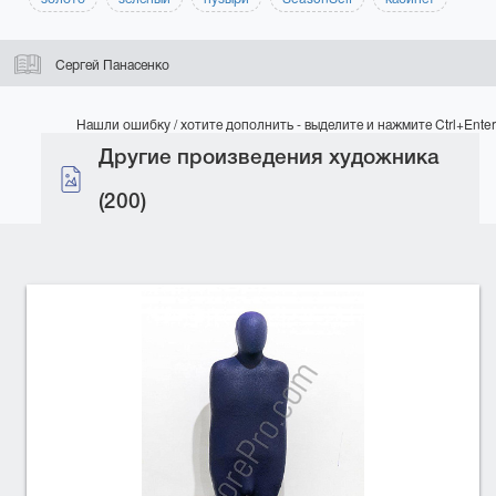
Сергей Панасенко
Нашли ошибку / хотите дополнить - выделите и нажмите Ctrl+Enter
Другие произведения художника
(200)