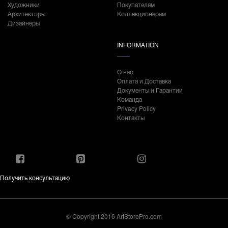
Художники
Покупателям
Архитекторы
Коллекционерам
Дизайнеры
INFORMATION
О нас
Оплата и Доставка
Документы и Гарантии
Команда
Privacy Policy
Контакты
Получить консультацию
© Copyright 2016 ArtStorePro.com