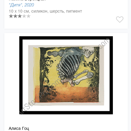
"Дитя", 2020
10 x 10 см, силикон, шерсть, пигмент
Алиса Гоц