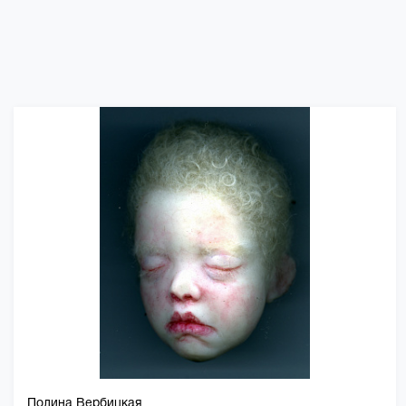
Полина Вербицкая