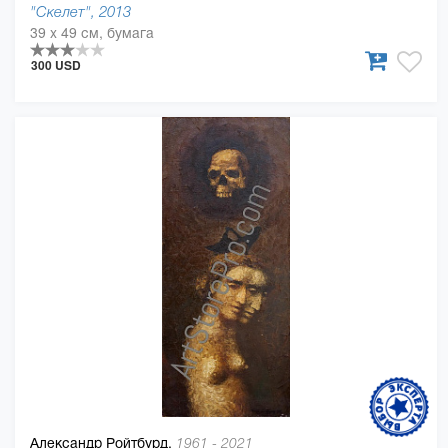
"Скелет", 2013
39 x 49 см, бумага
300 USD
Александр Ройтбурд,
1961 - 2021