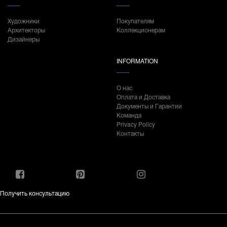
Художники
Покупателям
Архитекторы
Коллекционерам
Дизайнеры
INFORMATION
О нас
Оплата и Доставка
Документы и Гарантии
Команда
Privacy Policy
Контакты
Получить консультацию