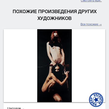
Смотреть еще..
ПОХОЖИЕ ПРОИЗВЕДЕНИЯ ДРУГИХ
ХУДОЖНИКОВ
Все похожие →
Цаголов,
-