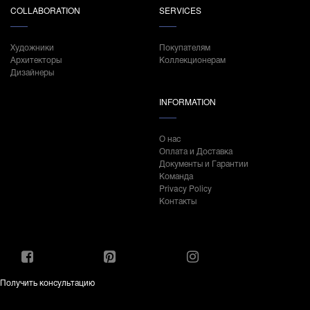
COLLABORATION
SERVICES
Художники
Покупателям
Архитекторы
Коллекционерам
Дизайнеры
INFORMATION
О нас
Оплата и Доставка
Документы и Гарантии
Команда
Privacy Policy
Контакты
Получить консультацию