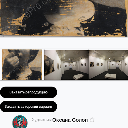
Заказать репродукцию
Заказать авторский вариант
Художник:
Оксана Солоп