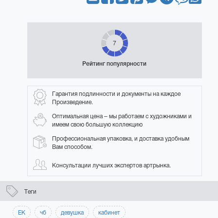
7
Рейтинг популярности
Гарантия подлинности и документы на каждое
Произведение.
Оптимальная цена – мы работаем с художниками и
имеем свою большую коллекцию
Профессиональная упаковка, и доставка удобным
Вам способом.
Консультации лучших экспертов артрынка.
Теги
ЕК
чб
девушка
кабинет