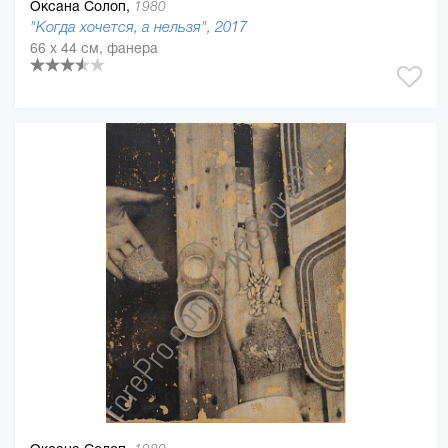
Оксана Солоп,
1980
"Когда хочется, а нельзя", 2017
66 x 44 см, фанера