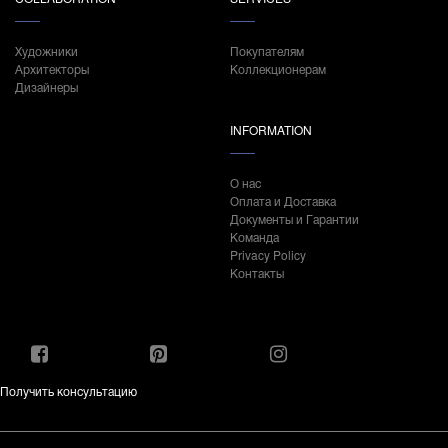
Художники
Покупателям
Архитекторы
Коллекционерам
Дизайнеры
INFORMATION
О нас
Оплата и Доставка
Документы и Гарантии
Команда
Privacy Policy
Контакты
Получить консультацию