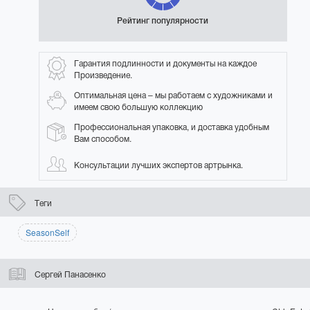
Рейтинг популярности
Гарантия подлинности и документы на каждое
Произведение.
Оптимальная цена – мы работаем с художниками и
имеем свою большую коллекцию
Профессиональная упаковка, и доставка удобным
Вам способом.
Консультации лучших экспертов артрынка.
Теги
SeasonSelf
Сергей Панасенко