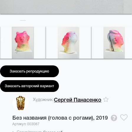
Заказать репродукцию
Заказать авторский вариант
Художник:
Сергей Панасенко
Без названия (голова с рогами),
2019
Артикул: 003087