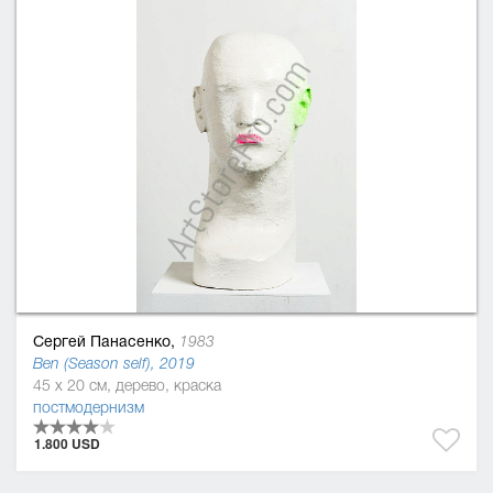
Сергей Панасенко,
1983
Ben (Season self), 2019
45 x 20 см, дерево, краска
постмодернизм
1.800 USD