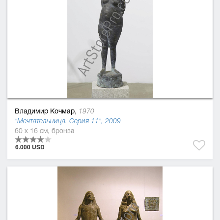
Владимир Кочмар,
1970
"Мечтательница. Серия 11", 2009
60 x 16 см, бронза
6.000 USD