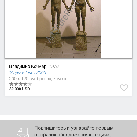
Владимир Кочмар,
1970
"Адам и Ева", 2005
200 x 120 см, бронза, камень
30.000 USD
Подпишитесь и узнавайте первым
о горячих предложениях, акциях,