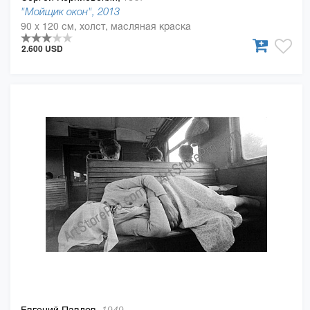
"Мойщик окон", 2013
90 x 120 см, холст, масляная краска
2.600 USD
Евгений Павлов,