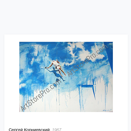
Сергей Корниевский,
1967