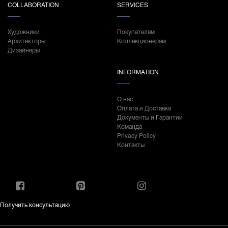
COLLABORATION
SERVICES
Художники
Покупателям
Архитекторы
Коллекционерам
Дизайнеры
INFORMATION
О нас
Оплата и Доставка
Документы и Гарантии
Команда
Privacy Policy
Контакты
Получить консультацию