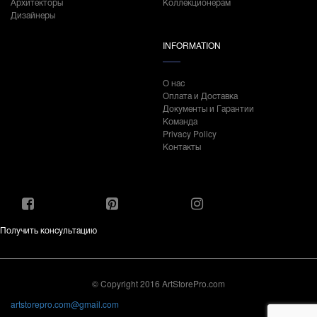
Архитекторы
Коллекционерам
Дизайнеры
INFORMATION
О нас
Оплата и Доставка
Документы и Гарантии
Команда
Privacy Policy
Контакты
Получить консультацию
© Copyright 2016 ArtStorePro.com
artstorepro.com@gmail.com