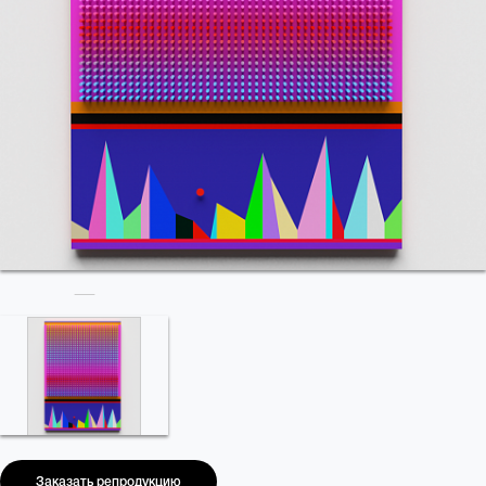
Заказать репродукцию