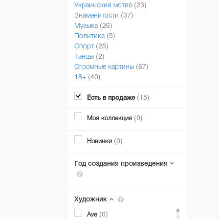
(23)
Украинский мотив
(37)
Знаменитости
(26)
Музыка
(5)
Политика
(25)
Спорт
(2)
Танцы
(67)
Огромные картины
(40)
18+
(15)
Есть в продаже
(0)
Моя коллекция
(0)
Новинки
Год создания произведения
Художник
(0)
Ave