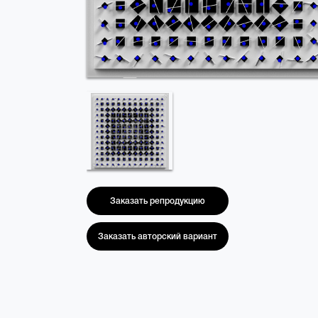
Заказать репродукцию
Заказать авторский вариант