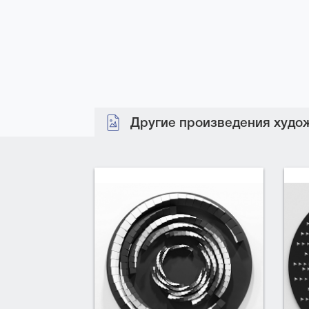
Другие произведения худож