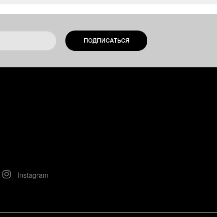
ПОДПИСАТЬСЯ
Instagram