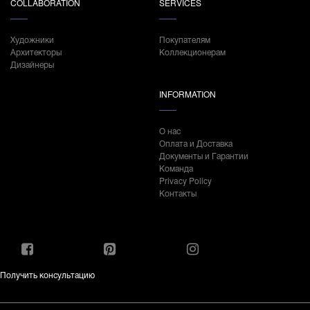
COLLABORATION
SERVICES
Художники
Покупателям
Архитекторы
Коллекционерам
Дизайнеры
INFORMATION
О нас
Оплата и Доставка
Документы и Гарантии
Команда
Privacy Policy
Контакты
Получить консультацию