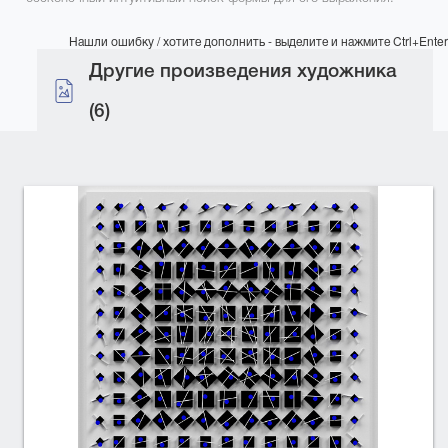
Нашли ошибку / хотите дополнить - выделите и нажмите Ctrl+Enter
Другие произведения художника
(6)