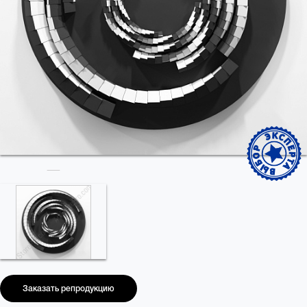
Заказать репродукцию