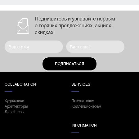
Подпишитесь и узнавайте первым
о горячих предложениях, акциях,
скидках!
ПОДПИСАТЬСЯ
COLLABORATION
SERVICES
Художники
Покупателям
Архитекторы
Коллекционерам
Дизайнеры
INFORMATION