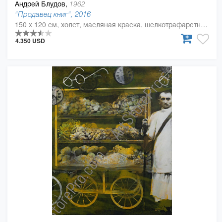
Андрей Блудов,
1962
"Продавец книг", 2016
150 x 120 см, холст, масляная краска, шелкотрафаретная краска
4.350 USD