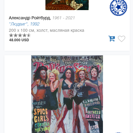
Александр Ройтбурд,
1961 - 2021
"Людвиг", 1992
200 x 100 см, холст, масляная краска
48.000 USD