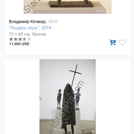
Владимир Кочмар,
1970
"Рыцарь пера", 2014
70 x 65 см, бронза
11.000 USD