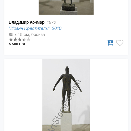
Владимир Кочмар,
1970
"Иоанн Креститель", 2010
85 x 15 см, бронза
5.500 USD