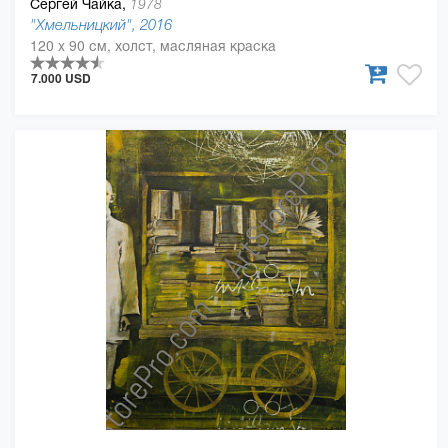
Сергей Чайка,
1978
"Хмельницкий", 2016
120 x 90 см, холст, масляная краска
7.000 USD