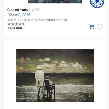
Сергей Чайка,
1978
"Ленин", 2016
120 x 90 см, холст, масляная краска
7.000 USD