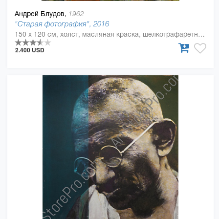
Андрей Блудов,
1962
"Старая фотография", 2016
150 x 120 см, холст, масляная краска, шелкотрафаретная краска
2.400 USD