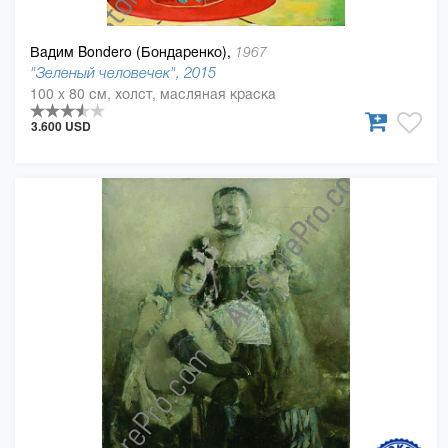
Вадим Bondero (Бондаренко),
1967
"Зеленый человечек", 2015
100 x 80 см, холст, масляная краска
3.600 USD