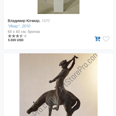
Владимир Кочмар,
1970
"Икар", 2010
65 x 40 см, бронза
5.500 USD