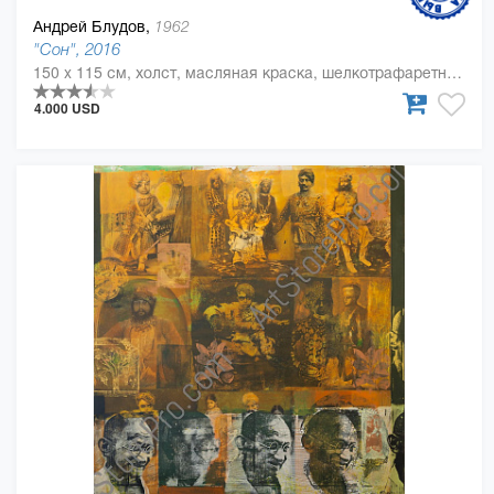
Андрей Блудов,
1962
"Сон", 2016
150 x 115 см, холст, масляная краска, шелкотрафаретная краска
4.000 USD