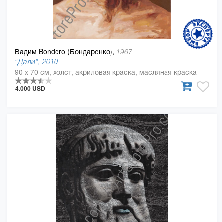
Вадим Bondero (Бондаренко),
1967
"Дали", 2010
90 x 70 см, холст, акриловая краска, масляная краска
4.000 USD