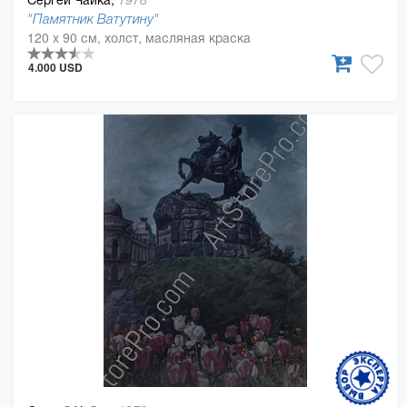
1978
"Памятник Ватутину"
120 x 90 см, холст, масляная краска
4.000 USD