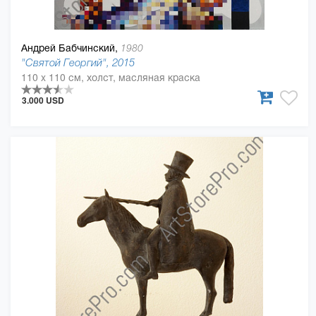
Андрей Бабчинский,
1980
"Святой Георгий", 2015
110 x 110 см, холст, масляная краска
3.000 USD