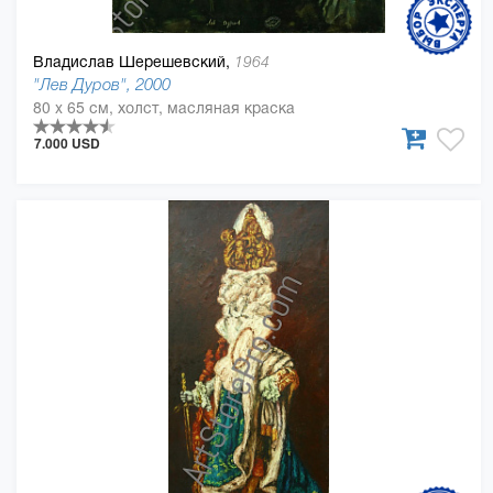
Владислав Шерешевский,
1964
"Лев Дуров", 2000
80 x 65 см, холст, масляная краска
7.000 USD