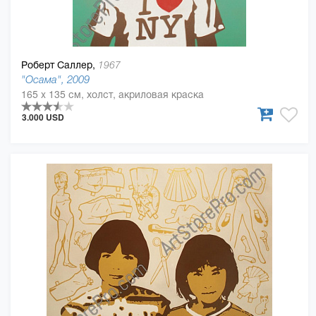
Роберт Саллер,
1967
"Осама", 2009
165 x 135 см, холст, акриловая краска
3.000 USD