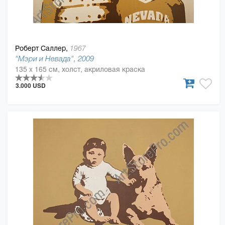
Роберт Саллер,
1967
"Мэри и Невада", 2009
135 x 165 см, холст, акриловая краска
3.000 USD