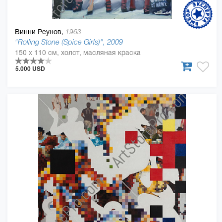
Винни Реунов,
1963
"Rolling Stone (Spice Girls)", 2009
150 x 110 см, холст, масляная краска
5.000 USD