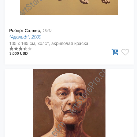
Роберт Саллер,
1967
"Адольф", 2009
135 x 165 см, холст, акриловая краска
3.000 USD