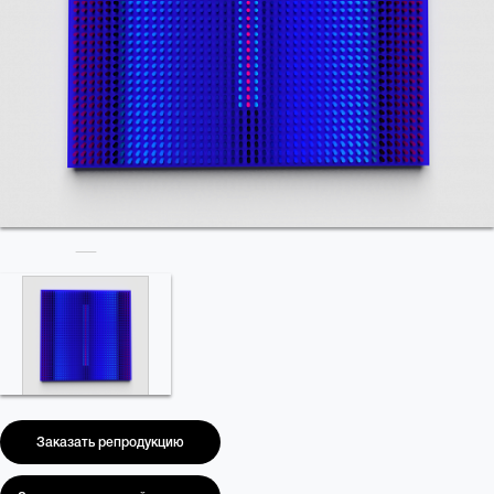
Заказать репродукцию