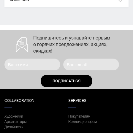
Подпишитесь и узнавайте первым
о горячих предложениях, акциях,
скидках!
ПОДПИСАТЬСЯ
COLLABORATION
SERVICES
Художники
Покупателям
Архитекторы
Коллекционерам
Дизайнеры