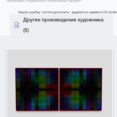
показывает кардинально обновленный формат.
Нашли ошибку / хотите дополнить - выделите и нажмите Ctrl+Enter
Другие произведения художника
(5)